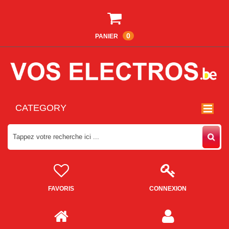
0
PANIER
CATEGORY
FAVORIS
CONNEXION