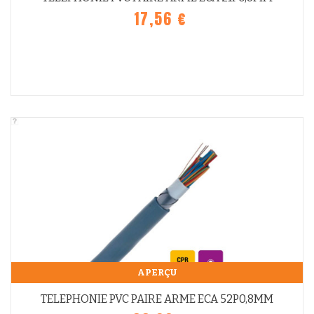
17,56 €
APERÇU
TELEPHONIE PVC PAIRE ARME ECA 52P0,8MM