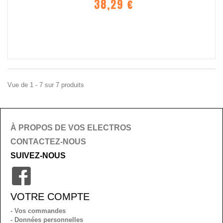
38,29 €
Vue de 1 - 7 sur 7 produits
À PROPOS DE VOS ELECTROS
CONTACTEZ-NOUS
SUIVEZ-NOUS
VOTRE COMPTE
- Vos commandes
- Données personnelles