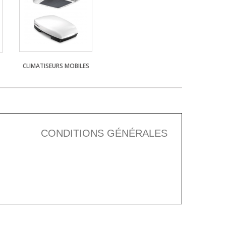
CLIMATISEURS MOBILES
CONDITIONS GÉNÉRALES