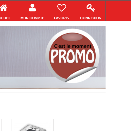
CUEIL
MON COMPTE
FAVORIS
CONNEXION