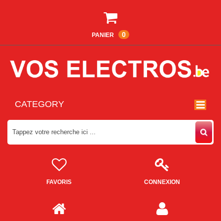
0
PANIER
CATEGORY
FAVORIS
CONNEXION