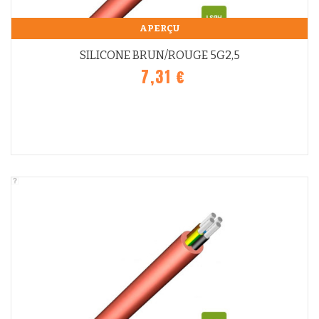
APERÇU
SILICONE BRUN/ROUGE 5G2,5
7,31 €