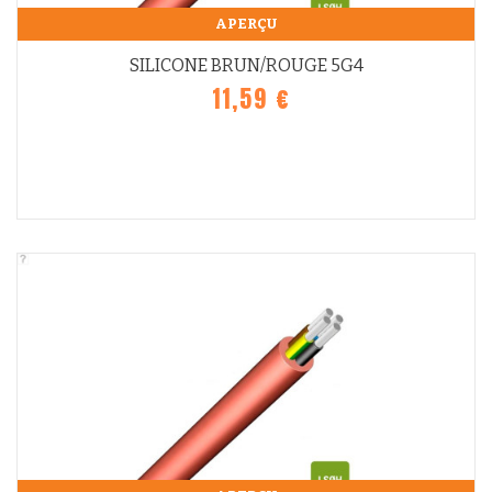
APERÇU
SILICONE BRUN/ROUGE 5G4
11,59 €