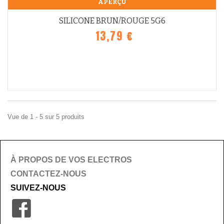
APERÇU
SILICONE BRUN/ROUGE 5G6
13,79 €
Vue de 1 - 5 sur 5 produits
À PROPOS DE VOS ELECTROS
CONTACTEZ-NOUS
SUIVEZ-NOUS