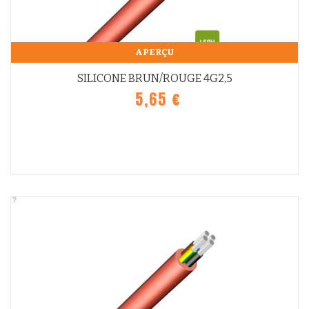
APERÇU
SILICONE BRUN/ROUGE 4G2,5
5,65 €