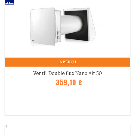
APERÇU
Ventil. Double flux Nano Air 50
359,10 €