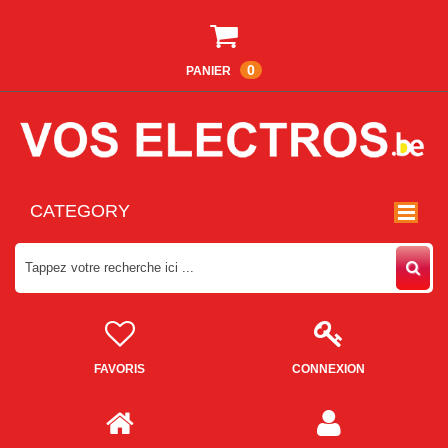
0
PANIER
CATEGORY
FAVORIS
CONNEXION