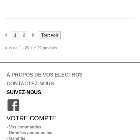
1
2
Tout voir
Vue de 1 - 20 sur 29 produits
À PROPOS DE VOS ELECTROS
CONTACTEZ-NOUS
SUIVEZ-NOUS
VOTRE COMPTE
- Vos commandes
- Données personnelles
- Garantie