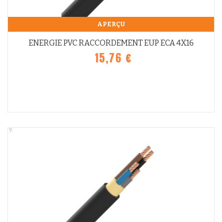
APERÇU
ENERGIE PVC RACCORDEMENT EUP ECA 4X16
15,76 €