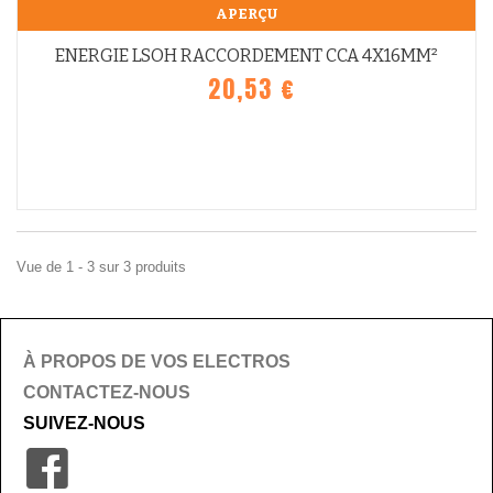
APERÇU
ENERGIE LSOH RACCORDEMENT CCA 4X16MM²
20,53 €
Vue de 1 - 3 sur 3 produits
À PROPOS DE VOS ELECTROS
CONTACTEZ-NOUS
SUIVEZ-NOUS