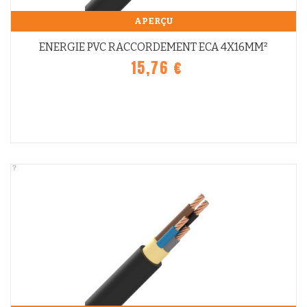
APERÇU
ENERGIE PVC RACCORDEMENT ECA 4X16MM²
15,76 €