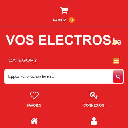
0
PANIER
CATEGORY
FAVORIS
CONNEXION