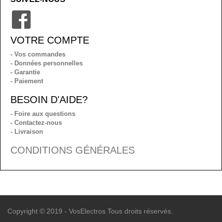
VOTRE COMPTE
- Vos commandes
- Données personnelles
- Garantie
- Paiement
BESOIN D'AIDE?
- Foire aux questions
- Contactez-nous
- Livraison
CONDITIONS GÉNÉRALES
Copyright © 2019 - VosElectros Tous droits réservés.