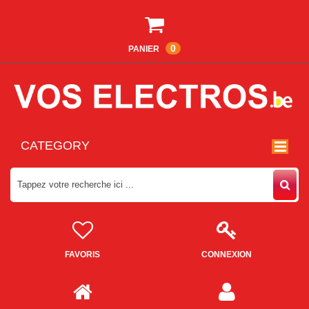
0
PANIER
CATEGORY
FAVORIS
CONNEXION